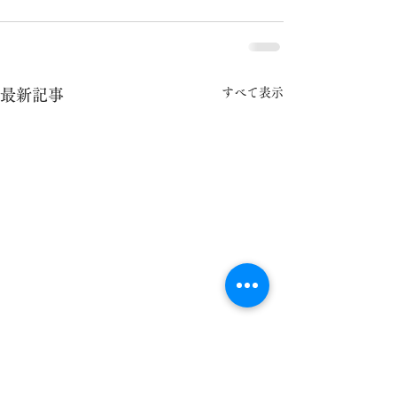
すべて表示
最新記事