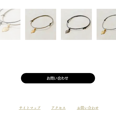
お問い合わせ
​サイトマップ
アクセス
お問い合わせ