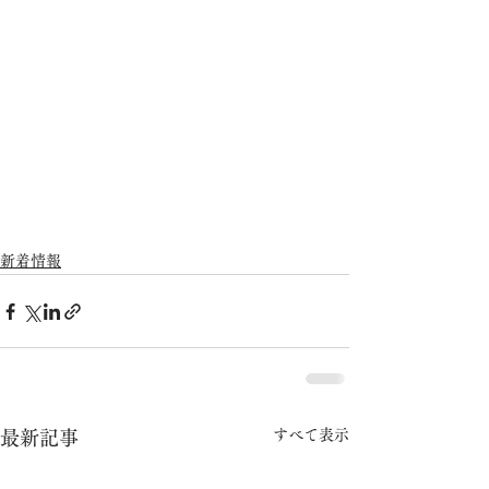
新着情報
すべて表示
最新記事