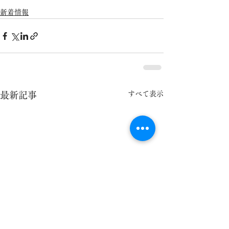
新着情報
すべて表示
最新記事