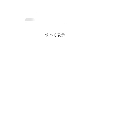
すべて表示