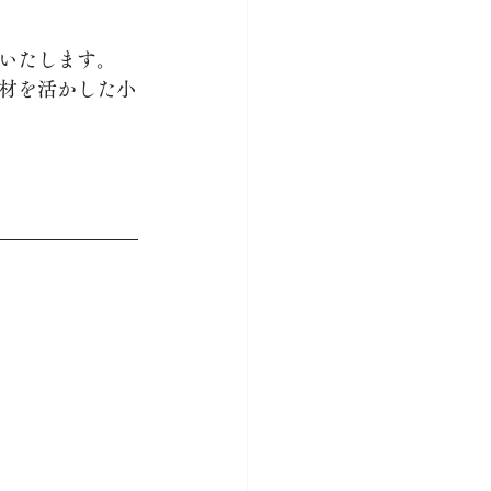
いたします。
材を活かした小