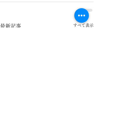
すべて表示
最新記事