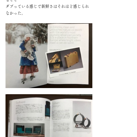
ダブっている感じで新鮮さはそれほど感じられ
なかった。